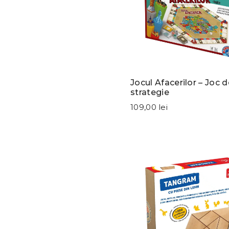
Jocul Afacerilor – Joc d
strategie
109,00 lei